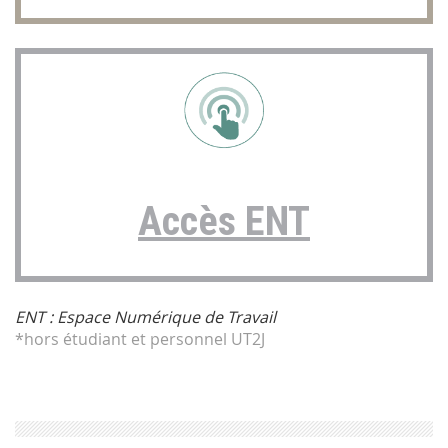
Accès ENT
ENT : Espace Numérique de Travail
*hors étudiant et personnel UT2J