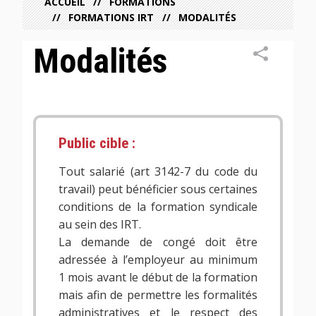
ACCUEIL
FORMATIONS
FORMATIONS IRT
MODALITÉS
Modalités
Public cible :
Tout salarié (art 3142-7 du code du
travail) peut bénéficier sous certaines
conditions de la formation syndicale
au sein des IRT.
La demande de congé doit être
adressée à l’employeur au minimum
1 mois avant le début de la formation
mais afin de permettre les formalités
administratives et le respect des