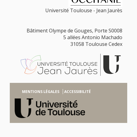
Université Toulouse - Jean Jaurès
Bâtiment Olympe de Gouges, Porte S0008
5 allées Antonio Machado
31058 Toulouse Cedex
MENTIONS LÉGALES
ACCESSIBILITÉ