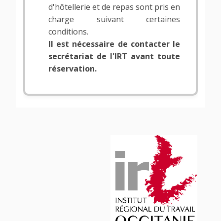
d'hôtellerie et de repas sont pris en
charge suivant certaines
conditions.
ll est nécessaire de contacter le
secrétariat de l'IRT avant toute
réservation.