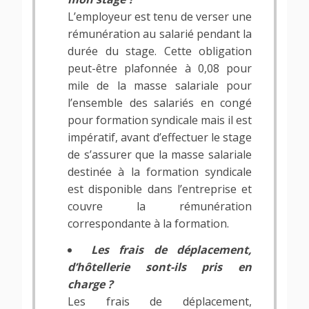
L’employeur est tenu de verser une
rémunération au salarié pendant la
durée du stage. Cette obligation
peut-être plafonnée à 0,08 pour
mile de la masse salariale pour
l’ensemble des salariés en congé
pour formation syndicale mais il est
impératif, avant d’effectuer le stage
de s’assurer que la masse salariale
destinée à la formation syndicale
est disponible dans l’entreprise et
couvre la rémunération
correspondante à la formation.
Les frais de déplacement,
d’hôtellerie sont-ils pris en
charge ?
Les frais de déplacement,