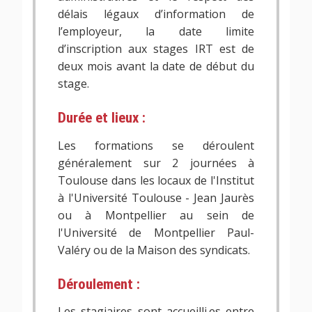
délais légaux d’information de
l’employeur, la date limite
d’inscription aux stages IRT est de
deux mois avant la date de début du
stage.
Durée et lieux :
Les formations se déroulent
généralement sur 2 journées à
Toulouse dans les locaux de l'Institut
à l'Université Toulouse - Jean Jaurès
ou à Montpellier au sein de
l'Université de Montpellier Paul-
Valéry ou de la Maison des syndicats.
Déroulement :
Les stagiaires sont accueilli.es entre