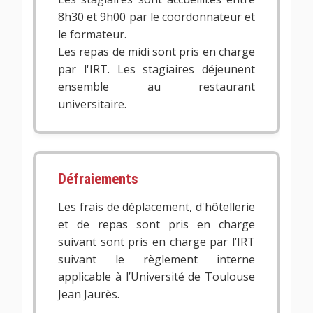
8h30 et 9h00 par le coordonnateur et
le formateur.
Les repas de midi sont pris en charge
par l'IRT. Les stagiaires déjeunent
ensemble au restaurant
universitaire.
Défraiements
Les frais de déplacement, d'hôtellerie
et de repas sont pris en charge
suivant sont pris en charge par l’IRT
suivant le règlement interne
applicable à l’Université de Toulouse
Jean Jaurès.