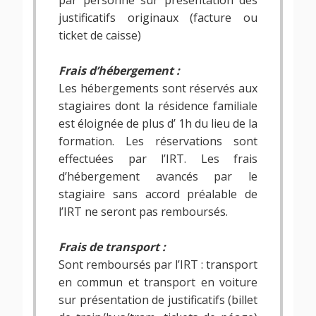
par personne sur présentation des
justificatifs originaux (facture ou
ticket de caisse)
Frais d’hébergement :
Les hébergements sont réservés aux
stagiaires dont la résidence familiale
est éloignée de plus d’ 1h du lieu de la
formation. Les réservations sont
effectuées par l’IRT. Les frais
d’hébergement avancés par le
stagiaire sans accord préalable de
l’IRT ne seront pas remboursés.
Frais de transport :
Sont remboursés par l’IRT : transport
en commun et transport en voiture
sur présentation de justificatifs (billet