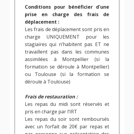
Conditions pour bénéficier d'une
prise en charge des frais de
déplacement :
Les frais de déplacement sont pris en
charge UNIQUEMENT pour les
stagiaires qui n’habitent pas ET ne
travaillent pas dans les communes
assimilées à Montpellier (si la
formation se déroule à Montpellier)
ou Toulouse (si la formation se
déroule à Toulouse)
Frais de restauration :
Les repas du midi sont réservés et
pris en charge par l’IRT
Les repas du soir sont remboursés
avec un forfait de 20€ par repas et