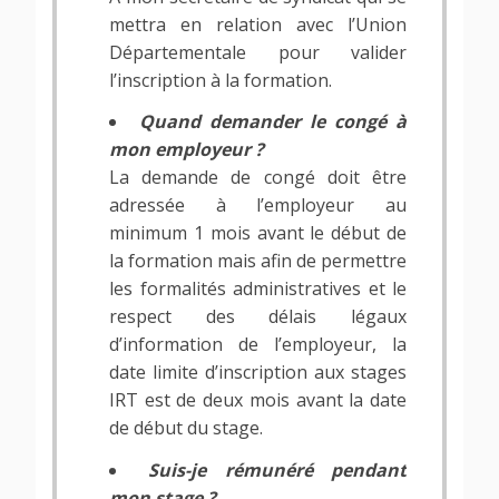
mettra en relation avec l’Union
Départementale pour valider
l’inscription à la formation.
Quand demander le congé à
mon employeur ?
La demande de congé doit être
adressée à l’employeur au
minimum 1 mois avant le début de
la formation mais afin de permettre
les formalités administratives et le
respect des délais légaux
d’information de l’employeur, la
date limite d’inscription aux stages
IRT est de deux mois avant la date
de début du stage.
Suis-je rémunéré pendant
mon stage ?