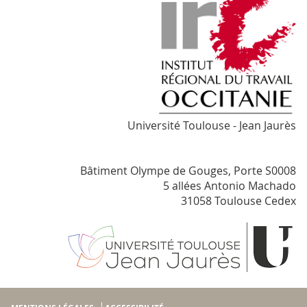
Université Toulouse - Jean Jaurès
Bâtiment Olympe de Gouges, Porte S0008
5 allées Antonio Machado
31058 Toulouse Cedex