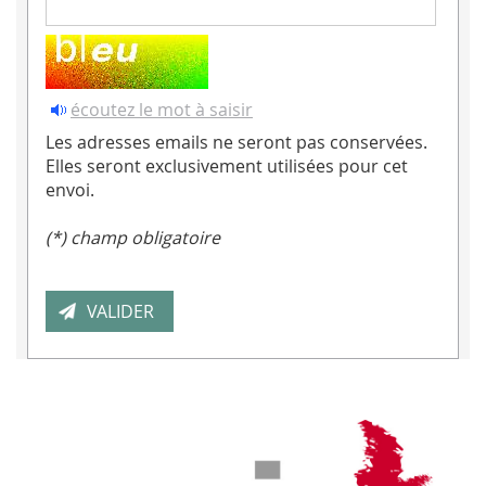
écoutez le mot à saisir
Les adresses emails ne seront pas conservées.
Elles seront exclusivement utilisées pour cet
envoi.
(*) champ obligatoire