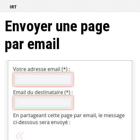
IRT
Envoyer une page
par email
Votre adresse email (*) :
Email du destinataire (*) :
En partageant cette page par email, le message
ci-dessous sera envoyé :