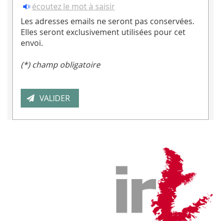
écoutez le mot à saisir
Les adresses emails ne seront pas conservées.
Elles seront exclusivement utilisées pour cet
envoi.
(*) champ obligatoire