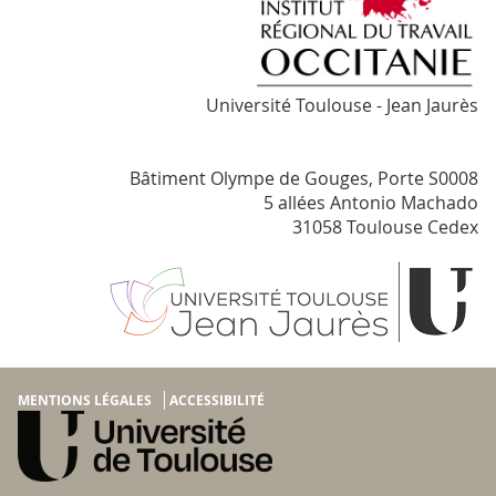
Université Toulouse - Jean Jaurès
Bâtiment Olympe de Gouges, Porte S0008
5 allées Antonio Machado
31058 Toulouse Cedex
MENTIONS LÉGALES
ACCESSIBILITÉ