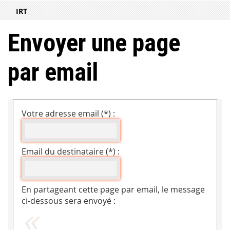
IRT
Envoyer une page
par email
Votre adresse email (*) :
Email du destinataire (*) :
En partageant cette page par email, le message
ci-dessous sera envoyé :